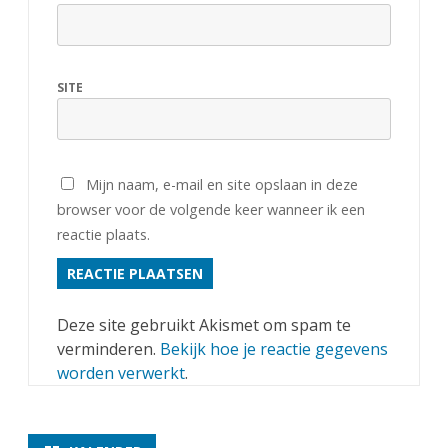
SITE
Mijn naam, e-mail en site opslaan in deze
browser voor de volgende keer wanneer ik een
reactie plaats.
Deze site gebruikt Akismet om spam te
verminderen.
Bekijk hoe je reactie gegevens
worden verwerkt
.