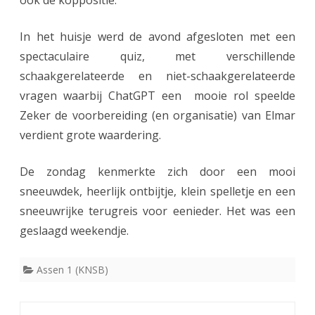
ook de koppositie.
In het huisje werd de avond afgesloten met een
spectaculaire quiz, met verschillende
schaakgerelateerde en niet-schaakgerelateerde
vragen waarbij ChatGPT een mooie rol speelde
Zeker de voorbereiding (en organisatie) van Elmar
verdient grote waardering.
De zondag kenmerkte zich door een mooi
sneeuwdek, heerlijk ontbijtje, klein spelletje en een
sneeuwrijke terugreis voor eenieder. Het was een
geslaagd weekendje.
Assen 1 (KNSB)