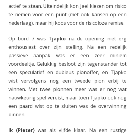
actief te staan. Uiteindelijk kon Jael kiezen om risico
te nemen voor een punt (met ook kansen op een
nederlaag), maar hij koos voor de risicoloze remise.
Op bord 7 was
Tjapko
na de opening niet erg
enthousiast over zijn stelling. Na een redelijk
passieve aanpak was er een zeer miniem
voordeeltje. Gelukkig besloot zijn tegenstander tot
een speculatief en dubieus pionoffer, en Tjapko
wist vervolgens nog een tweede pion erbij te
winnen. Met twee pionnen meer was er nog wat
nauwkeurig spel vereist, maar toen Tjapko ook nog
een paard wist op te sluiten was de overwinning
binnen.
Ik (Pieter)
was als vijfde klaar. Na een rustige