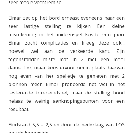
zeer mooie vechtremise.
Elmar zat op het bord ernaast eveneens naar een
zeer lastige stelling te kijken. Een kleine
misrekening in het middenspel kostte een pion.
Elmar zocht complicaties en kreeg deze ook…
hoewel wel aan de verkeerde kant. Zijn
tegenstander miste mat in 2 met een mooi
dameoffer, maar koos ervoor om in plaats daarvan
nog even van het spelletje te genieten met 2
pionnen meer. Elmar probeerde het wel in het
resterende toreneindspel, maar de stelling bood
helaas te weinig aanknopingspunten voor een
resultaat.
Eindstand 5,5 – 2,5 en door de nederlaag van LOS