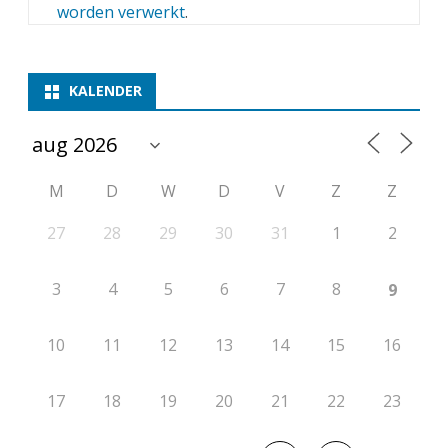
worden verwerkt
.
KALENDER
M
D
W
D
V
Z
Z
27
28
29
30
31
1
2
3
4
5
6
7
8
9
10
11
12
13
14
15
16
17
18
19
20
21
22
23