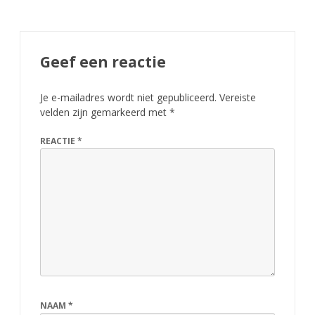
Geef een reactie
Je e-mailadres wordt niet gepubliceerd.
Vereiste
velden zijn gemarkeerd met
*
REACTIE
*
NAAM
*