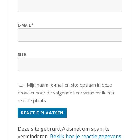
E-MAIL
*
SITE
Mijn naam, e-mail en site opslaan in deze
browser voor de volgende keer wanneer ik een
reactie plaats.
Deze site gebruikt Akismet om spam te
verminderen.
Bekijk hoe je reactie gegevens