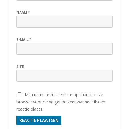
NAAM
*
E-MAIL
*
SITE
Mijn naam, e-mail en site opslaan in deze
browser voor de volgende keer wanneer ik een
reactie plaats.