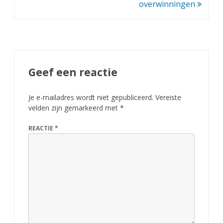
overwinningen
Geef een reactie
Je e-mailadres wordt niet gepubliceerd.
Vereiste
velden zijn gemarkeerd met
*
REACTIE
*