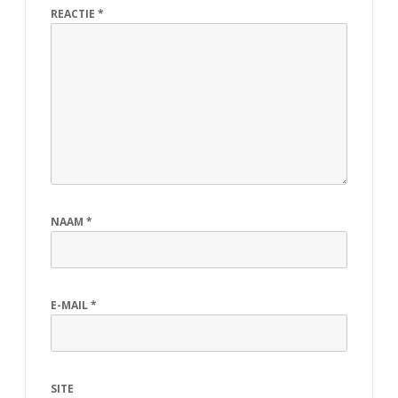
REACTIE
*
NAAM
*
E-MAIL
*
SITE