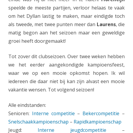
speelde de meeste partijen, verloor helaas te vaak
om het Dyllan lastig te maken, maar eindigde toch
als tweede, met twee punten meer dan
Laurens
, die
matig begon aan het seizoen maar een geweldige
groei heeft doorgemaakt!
Tot zover dit clubseizoen. Over twee weken hebben
we het eerder aangekondigde kampioensfeest,
waar we op een mooie opkomst hopen. Ik wil
iedereen die daar niet bij kan zijn alvast een mooie
vakantie wensen. Tot volgend seizoen!
Alle eindstanden:
Senioren:
Interne competitie
–
Bekercompetitie
–
Snelschaakkampioenschap
–
Rapidkampioenschap
Jeugd:
Interne jeugdcompetitie
–