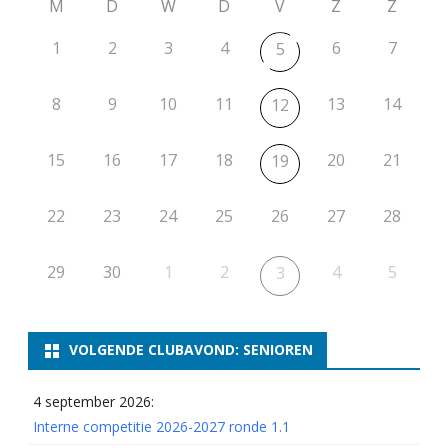
M
D
W
D
V
Z
Z
1
2
3
4
6
7
5
8
9
10
11
13
14
12
15
16
17
18
20
21
19
22
23
24
25
26
27
28
29
30
1
2
4
5
3
VOLGENDE CLUBAVOND: SENIOREN
4 september 2026:
Interne competitie 2026-2027 ronde 1.1