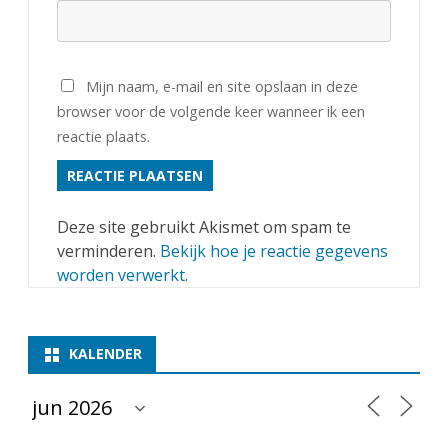
Mijn naam, e-mail en site opslaan in deze
browser voor de volgende keer wanneer ik een
reactie plaats.
Deze site gebruikt Akismet om spam te
verminderen.
Bekijk hoe je reactie gegevens
worden verwerkt
.
KALENDER