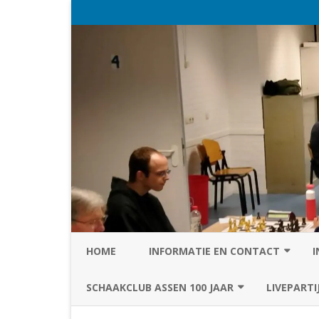
HOME
INFORMATIE EN CONTACT
I
PRIVACY STATEMENT VAN SC
SCHAAKCLUB ASSEN 100 JAAR
LIVEPARTI
ASSEN