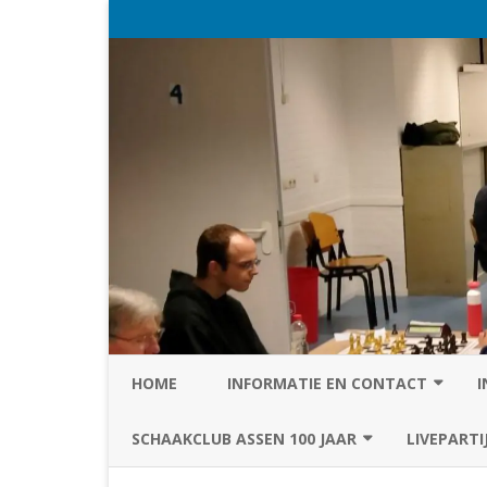
HOME
INFORMATIE EN CONTACT
I
PRIVACY STATEMENT VAN SC
SCHAAKCLUB ASSEN 100 JAAR
LIVEPARTI
ASSEN