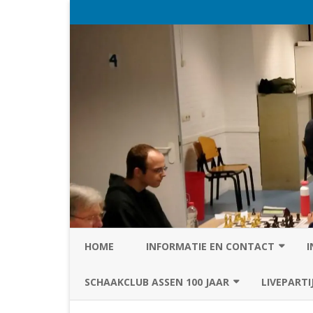
HOME
INFORMATIE EN CONTACT
I
PRIVACY STATEMENT VAN SC
SCHAAKCLUB ASSEN 100 JAAR
LIVEPARTI
ASSEN