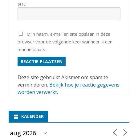
SITE
Mijn naam, e-mail en site opslaan in deze
browser voor de volgende keer wanneer ik een
reactie plaats.
Deze site gebruikt Akismet om spam te
verminderen.
Bekijk hoe je reactie gegevens
worden verwerkt
.
KALENDER