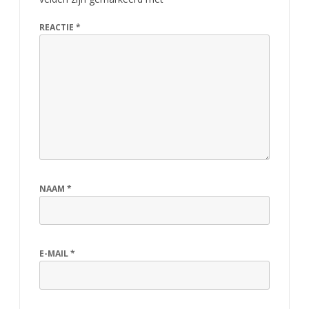
REACTIE
*
NAAM
*
E-MAIL
*