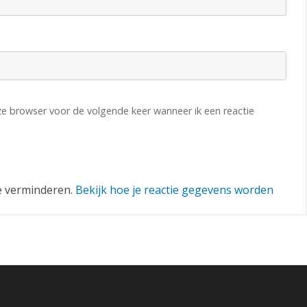
eze browser voor de volgende keer wanneer ik een reactie
e verminderen.
Bekijk hoe je reactie gegevens worden