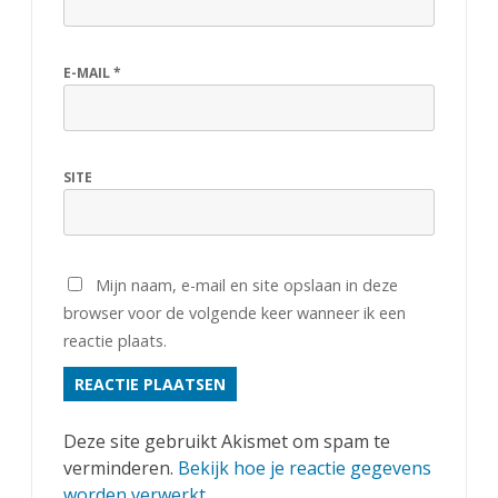
E-MAIL
*
SITE
Mijn naam, e-mail en site opslaan in deze
browser voor de volgende keer wanneer ik een
reactie plaats.
Deze site gebruikt Akismet om spam te
verminderen.
Bekijk hoe je reactie gegevens
worden verwerkt
.