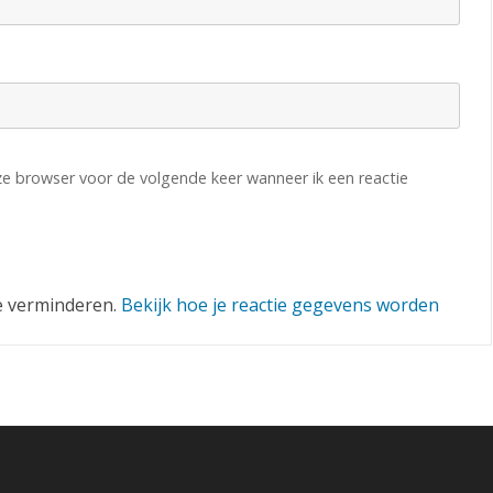
eze browser voor de volgende keer wanneer ik een reactie
e verminderen.
Bekijk hoe je reactie gegevens worden