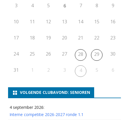
3
4
5
7
8
9
6
10
11
12
13
14
15
16
17
18
19
20
21
22
23
24
25
26
27
30
28
29
31
1
2
3
5
6
4
VOLGENDE CLUBAVOND: SENIOREN
4 september 2026:
Interne competitie 2026-2027 ronde 1.1