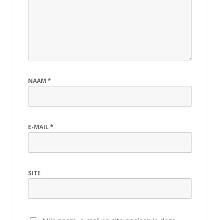
NAAM
*
E-MAIL
*
SITE