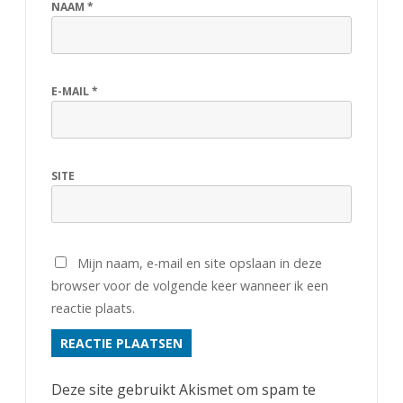
NAAM
*
E-MAIL
*
SITE
Mijn naam, e-mail en site opslaan in deze
browser voor de volgende keer wanneer ik een
reactie plaats.
Deze site gebruikt Akismet om spam te