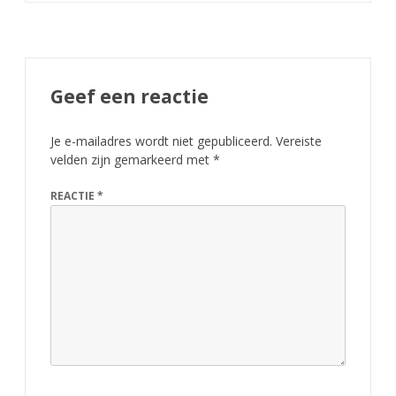
Geef een reactie
Je e-mailadres wordt niet gepubliceerd.
Vereiste
velden zijn gemarkeerd met
*
REACTIE
*