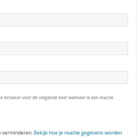
eze browser voor de volgende keer wanneer ik een reactie
e verminderen.
Bekijk hoe je reactie gegevens worden