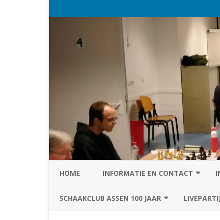
HOME
INFORMATIE EN CONTACT
I
PRIVACY STATEMENT VAN SC
SCHAAKCLUB ASSEN 100 JAAR
LIVEPARTI
ASSEN