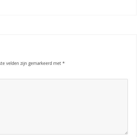
ste velden zijn gemarkeerd met
*