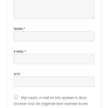
NAAM
*
E-MAIL
*
SITE
Mijn naam, e-mail en site opslaan in deze
browser voor de volgende keer wanneer ik een