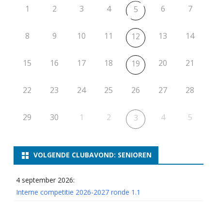
1
2
3
4
6
7
5
8
9
10
11
13
14
12
15
16
17
18
20
21
19
22
23
24
25
26
27
28
29
30
1
2
4
5
3
VOLGENDE CLUBAVOND: SENIOREN
4 september 2026:
Interne competitie 2026-2027 ronde 1.1