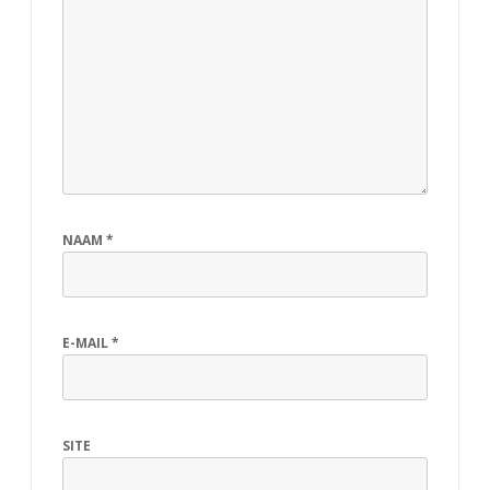
NAAM
*
E-MAIL
*
SITE