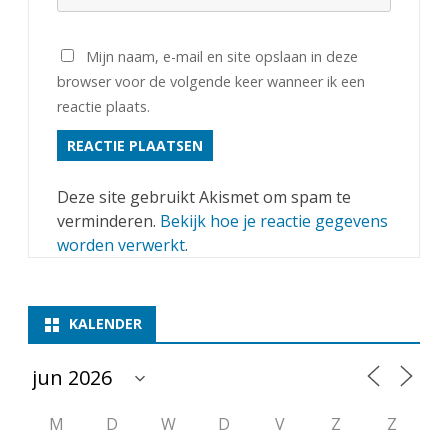
Mijn naam, e-mail en site opslaan in deze
browser voor de volgende keer wanneer ik een
reactie plaats.
Deze site gebruikt Akismet om spam te
verminderen.
Bekijk hoe je reactie gegevens
worden verwerkt
.
KALENDER
M
D
W
D
V
Z
Z