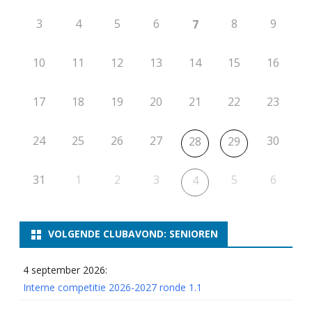
3
4
5
6
8
9
7
10
11
12
13
14
15
16
17
18
19
20
21
22
23
24
25
26
27
30
28
29
31
1
2
3
5
6
4
VOLGENDE CLUBAVOND: SENIOREN
4 september 2026:
Interne competitie 2026-2027 ronde 1.1