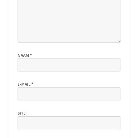
NAAM
*
E-MAIL
*
SITE