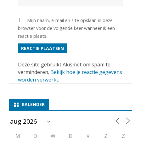
Mijn naam, e-mail en site opslaan in deze
browser voor de volgende keer wanneer ik een
reactie plaats.
Deze site gebruikt Akismet om spam te
verminderen.
Bekijk hoe je reactie gegevens
worden verwerkt
.
KALENDER
M
D
W
D
V
Z
Z