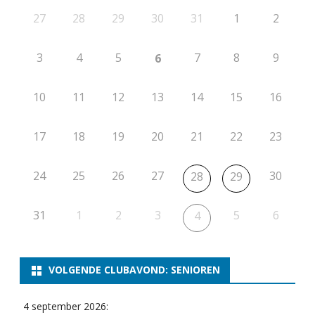
27
28
29
30
31
1
2
3
4
5
7
8
9
6
10
11
12
13
14
15
16
17
18
19
20
21
22
23
24
25
26
27
30
28
29
31
1
2
3
5
6
4
VOLGENDE CLUBAVOND: SENIOREN
4 september 2026: