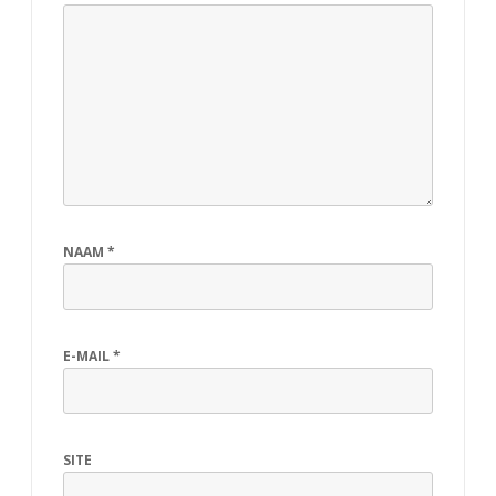
NAAM
*
E-MAIL
*
SITE