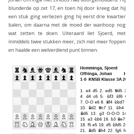
blunderde op zet 17, en toen hij door kreeg dat hij
een stuk ging verliezen ging hij eerst drie kwartier
balen, om daarna met de moed der wanhoop nog
wat zetten te doen. Uiteraard liet Sjoerd, met
inmiddels twee stukken meer, zich niet meer foppen
en haalde een welverdiend punt binnen.