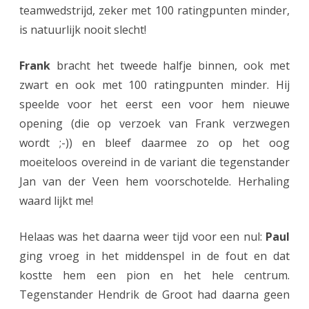
teamwedstrijd, zeker met 100 ratingpunten minder,
is natuurlijk nooit slecht!
Frank
bracht het tweede halfje binnen, ook met
zwart en ook met 100 ratingpunten minder. Hij
speelde voor het eerst een voor hem nieuwe
opening (die op verzoek van Frank verzwegen
wordt ;-)) en bleef daarmee zo op het oog
moeiteloos overeind in de variant die tegenstander
Jan van der Veen hem voorschotelde. Herhaling
waard lijkt me!
Helaas was het daarna weer tijd voor een nul:
Paul
ging vroeg in het middenspel in de fout en dat
kostte hem een pion en het hele centrum.
Tegenstander Hendrik de Groot had daarna geen