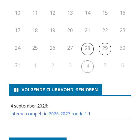
10
11
12
13
14
15
16
17
18
19
20
21
22
23
24
25
26
27
30
28
29
31
1
2
3
5
6
4
VOLGENDE CLUBAVOND: SENIOREN
4 september 2026:
Interne competitie 2026-2027 ronde 1.1