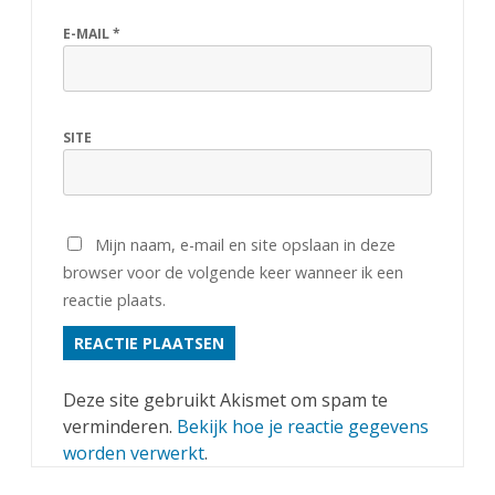
E-MAIL
*
SITE
Mijn naam, e-mail en site opslaan in deze
browser voor de volgende keer wanneer ik een
reactie plaats.
Deze site gebruikt Akismet om spam te
verminderen.
Bekijk hoe je reactie gegevens
worden verwerkt
.