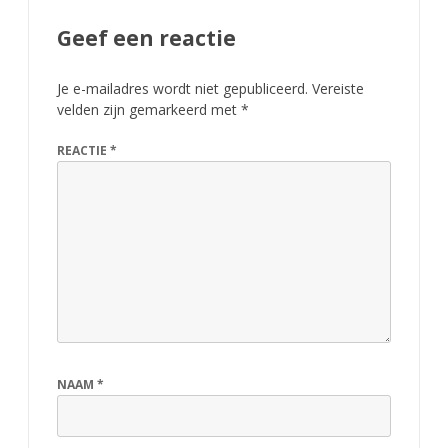
Geef een reactie
Je e-mailadres wordt niet gepubliceerd.
Vereiste
velden zijn gemarkeerd met
*
REACTIE
*
NAAM
*