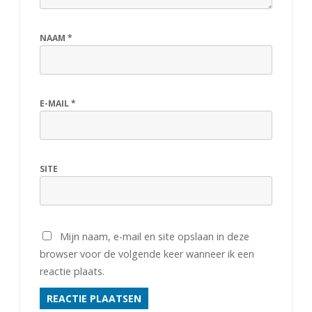
NAAM
*
E-MAIL
*
SITE
Mijn naam, e-mail en site opslaan in deze
browser voor de volgende keer wanneer ik een
reactie plaats.