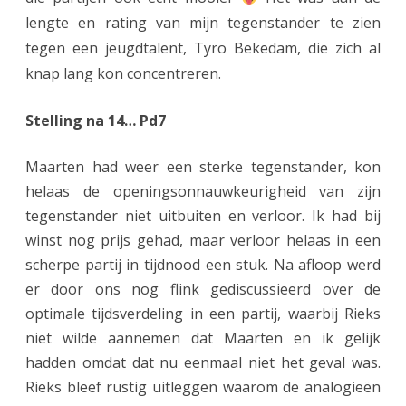
lengte en rating van mijn tegenstander te zien
tegen een jeugdtalent, Tyro Bekedam, die zich al
knap lang kon concentreren.
Stelling na 14… Pd7
Maarten had weer een sterke tegenstander, kon
helaas de openingsonnauwkeurigheid van zijn
tegenstander niet uitbuiten en verloor. Ik had bij
winst nog prijs gehad, maar verloor helaas in een
scherpe partij in tijdnood een stuk. Na afloop werd
er door ons nog flink gediscussieerd over de
optimale tijdsverdeling in een partij, waarbij Rieks
niet wilde aannemen dat Maarten en ik gelijk
hadden omdat dat nu eenmaal niet het geval was.
Rieks bleef rustig uitleggen waarom de analogieën