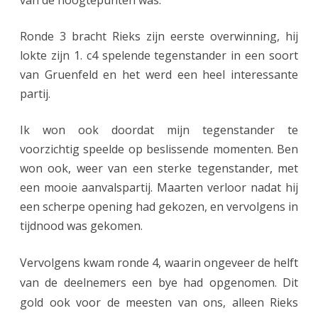
van de hoogtepunten was.
Ronde 3 bracht Rieks zijn eerste overwinning, hij
lokte zijn 1. c4 spelende tegenstander in een soort
van Gruenfeld en het werd een heel interessante
partij.
Ik won ook doordat mijn tegenstander te
voorzichtig speelde op beslissende momenten. Ben
won ook, weer van een sterke tegenstander, met
een mooie aanvalspartij. Maarten verloor nadat hij
een scherpe opening had gekozen, en vervolgens in
tijdnood was gekomen.
Vervolgens kwam ronde 4, waarin ongeveer de helft
van de deelnemers een bye had opgenomen. Dit
gold ook voor de meesten van ons, alleen Rieks