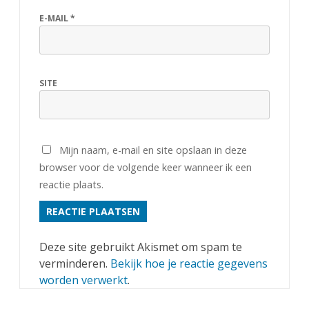
E-MAIL
*
SITE
Mijn naam, e-mail en site opslaan in deze
browser voor de volgende keer wanneer ik een
reactie plaats.
Deze site gebruikt Akismet om spam te
verminderen.
Bekijk hoe je reactie gegevens
worden verwerkt
.