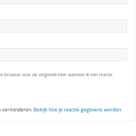
eze browser voor de volgende keer wanneer ik een reactie
e verminderen.
Bekijk hoe je reactie gegevens worden