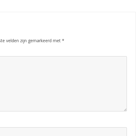
ste velden zijn gemarkeerd met
*