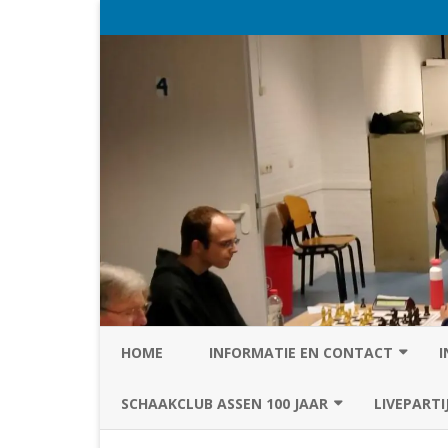
HOME
INFORMATIE EN CONTACT
I
PRIVACY STATEMENT VAN SC
SCHAAKCLUB ASSEN 100 JAAR
LIVEPARTI
ASSEN