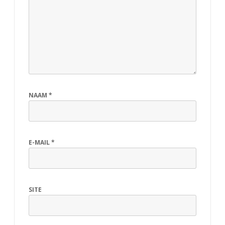
NAAM
*
E-MAIL
*
SITE