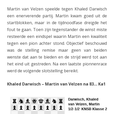
Martin van Velzen speelde tegen Khaled Darwisch
een enerverende partij. Martin kwam goed uit de
startblokken, maar in de tijdnoodfase dreigde het
fout te gaan. Toen zijn tegenstander de winst miste
resteerde een eindspel waarin Martin een kwaliteit
tegen een pion achter stond. Objectief beschouwd
was de stelling remise maar geen van beiden
wenste dat aan te bieden en de strijd werd tot aan
het eind uit gestreden. Na een laatste pionnenrace
werd de volgende slotstelling bereikt.
Khaled Darwisch – Martin van Velzen na 83… Ka1