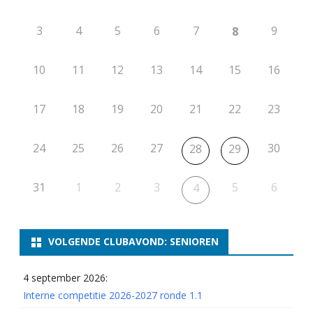
3
4
5
6
7
9
8
10
11
12
13
14
15
16
17
18
19
20
21
22
23
24
25
26
27
30
28
29
31
1
2
3
5
6
4
VOLGENDE CLUBAVOND: SENIOREN
4 september 2026:
Interne competitie 2026-2027 ronde 1.1