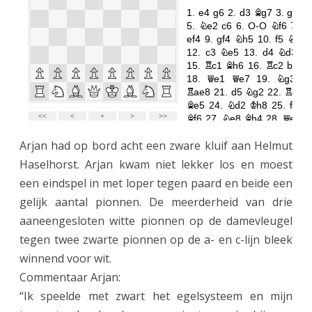
Arjan had op bord acht een zware kluif aan Helmut
Haselhorst. Arjan kwam niet lekker los en moest
een eindspel in met loper tegen paard en beide een
gelijk aantal pionnen. De meerderheid van drie
aaneengesloten witte pionnen op de damevleugel
tegen twee zwarte pionnen op de a- en c-lijn bleek
winnend voor wit.
Commentaar Arjan:
“Ik speelde met zwart het egelsysteem en mijn