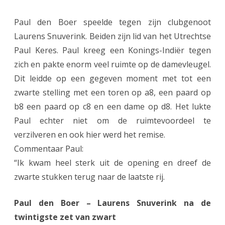
Paul den Boer speelde tegen zijn clubgenoot
Laurens Snuverink. Beiden zijn lid van het Utrechtse
Paul Keres. Paul kreeg een Konings-Indiër tegen
zich en pakte enorm veel ruimte op de damevleugel.
Dit leidde op een gegeven moment met tot een
zwarte stelling met een toren op a8, een paard op
b8 een paard op c8 en een dame op d8. Het lukte
Paul echter niet om de ruimtevoordeel te
verzilveren en ook hier werd het remise.
Commentaar Paul:
“Ik kwam heel sterk uit de opening en dreef de
zwarte stukken terug naar de laatste rij.
Paul den Boer – Laurens Snuverink na de
twintigste zet van zwart