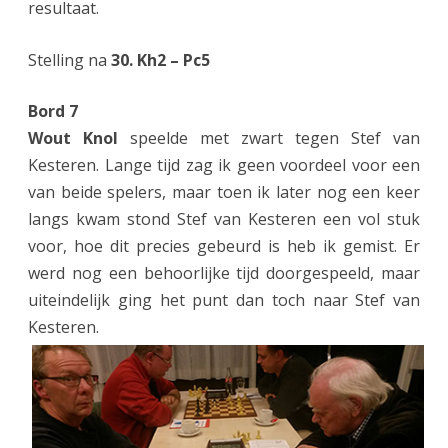
resultaat.
Stelling na
30. Kh2 – Pc5
Bord 7
Wout Knol
speelde met zwart tegen Stef van
Kesteren. Lange tijd zag ik geen voordeel voor een
van beide spelers, maar toen ik later nog een keer
langs kwam stond Stef van Kesteren een vol stuk
voor, hoe dit precies gebeurd is heb ik gemist. Er
werd nog een behoorlijke tijd doorgespeeld, maar
uiteindelijk ging het punt dan toch naar Stef van
Kesteren.