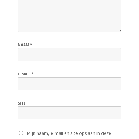
NAAM
*
E-MAIL
*
SITE
Mijn naam, e-mail en site opslaan in deze