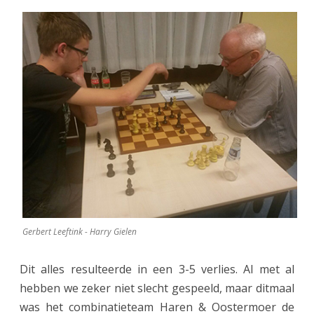
Gerbert Leeftink - Harry Gielen
Dit alles resulteerde in een 3-5 verlies. Al met al
hebben we zeker niet slecht gespeeld, maar ditmaal
was het combinatieteam Haren & Oostermoer de