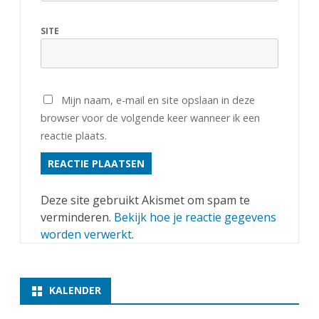
SITE
Mijn naam, e-mail en site opslaan in deze
browser voor de volgende keer wanneer ik een
reactie plaats.
Deze site gebruikt Akismet om spam te
verminderen.
Bekijk hoe je reactie gegevens
worden verwerkt
.
KALENDER