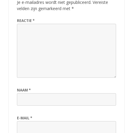
Je e-mailadres wordt niet gepubliceerd.
Vereiste
velden zijn gemarkeerd met
*
REACTIE
*
NAAM
*
E-MAIL
*