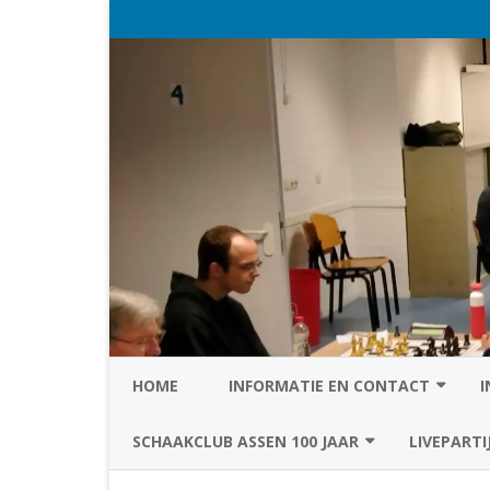
HOME
INFORMATIE EN CONTACT
I
PRIVACY STATEMENT VAN SC
SCHAAKCLUB ASSEN 100 JAAR
LIVEPARTI
ASSEN