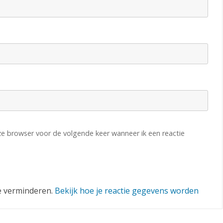
eze browser voor de volgende keer wanneer ik een reactie
e verminderen.
Bekijk hoe je reactie gegevens worden