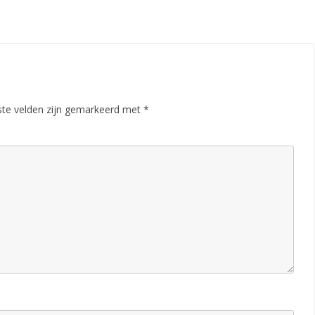
ste velden zijn gemarkeerd met
*