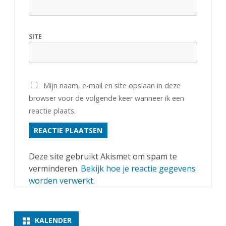
SITE
Mijn naam, e-mail en site opslaan in deze
browser voor de volgende keer wanneer ik een
reactie plaats.
Deze site gebruikt Akismet om spam te
verminderen.
Bekijk hoe je reactie gegevens
worden verwerkt
.
KALENDER