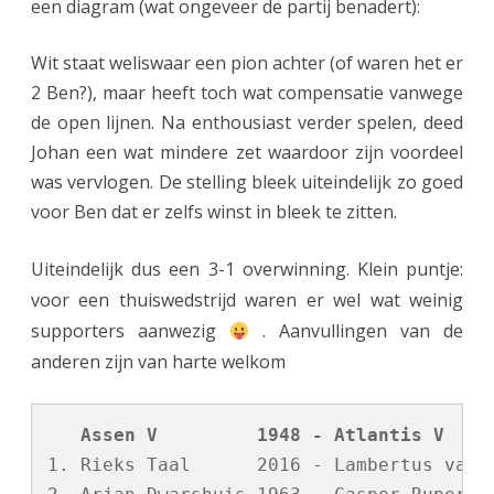
een diagram (wat ongeveer de partij benadert):
Wit staat weliswaar een pion achter (of waren het er
2 Ben?), maar heeft toch wat compensatie vanwege
de open lijnen. Na enthousiast verder spelen, deed
Johan een wat mindere zet waardoor zijn voordeel
was vervlogen. De stelling bleek uiteindelijk zo goed
voor Ben dat er zelfs winst in bleek te zitten.
Uiteindelijk dus een 3-1 overwinning. Klein puntje:
voor een thuiswedstrijd waren er wel wat weinig
supporters aanwezig
. Aanvullingen van de
anderen zijn van harte welkom
1. Rieks Taal      2016 - Lambertus van d