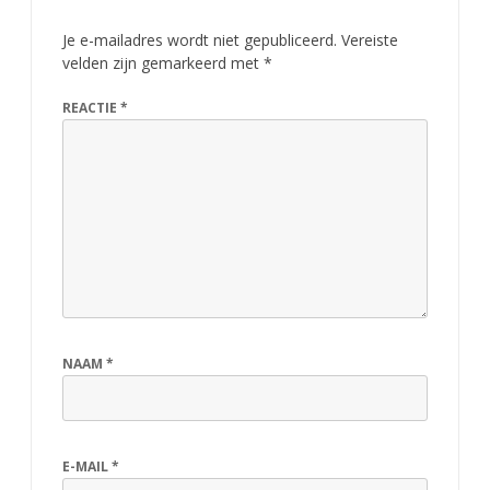
Je e-mailadres wordt niet gepubliceerd.
Vereiste
velden zijn gemarkeerd met
*
REACTIE
*
NAAM
*
E-MAIL
*