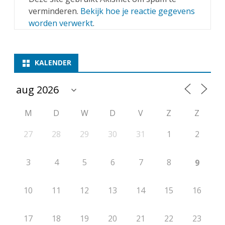
verminderen.
Bekijk hoe je reactie gegevens
worden verwerkt
.
KALENDER
M
D
W
D
V
Z
Z
27
28
29
30
31
1
2
3
4
5
6
7
8
9
10
11
12
13
14
15
16
17
18
19
20
21
22
23