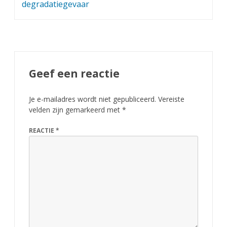
degradatiegevaar
Geef een reactie
Je e-mailadres wordt niet gepubliceerd.
Vereiste
velden zijn gemarkeerd met
*
REACTIE
*