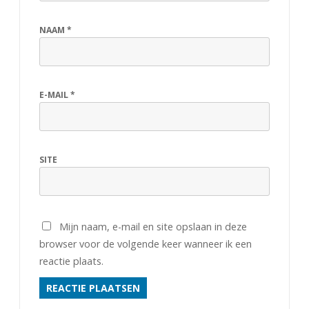
NAAM
*
E-MAIL
*
SITE
Mijn naam, e-mail en site opslaan in deze
browser voor de volgende keer wanneer ik een
reactie plaats.