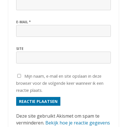
E-MAIL
*
SITE
Mijn naam, e-mail en site opslaan in deze
browser voor de volgende keer wanneer ik een
reactie plaats.
Deze site gebruikt Akismet om spam te
verminderen.
Bekijk hoe je reactie gegevens