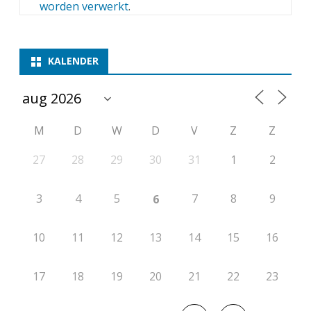
worden verwerkt
.
KALENDER
M
D
W
D
V
Z
Z
27
28
29
30
31
1
2
3
4
5
7
8
9
6
10
11
12
13
14
15
16
17
18
19
20
21
22
23