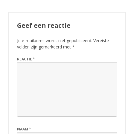
Geef een reactie
Je e-mailadres wordt niet gepubliceerd.
Vereiste
velden zijn gemarkeerd met
*
REACTIE
*
NAAM
*