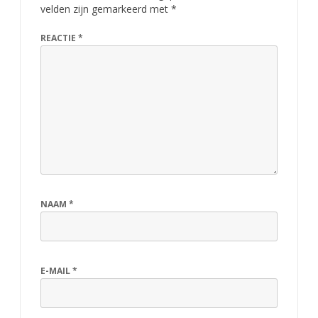
velden zijn gemarkeerd met
*
REACTIE
*
NAAM
*
E-MAIL
*