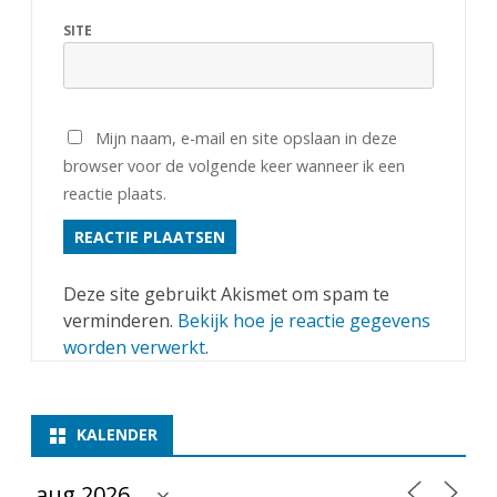
SITE
Mijn naam, e-mail en site opslaan in deze
browser voor de volgende keer wanneer ik een
reactie plaats.
Deze site gebruikt Akismet om spam te
verminderen.
Bekijk hoe je reactie gegevens
worden verwerkt
.
KALENDER