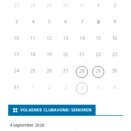
27
28
29
30
31
1
2
3
4
5
6
7
9
8
10
11
12
13
14
15
16
17
18
19
20
21
22
23
24
25
26
27
30
28
29
31
1
2
3
5
6
4
VOLGENDE CLUBAVOND: SENIOREN
4 september 2026: