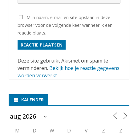
Mijn naam, e-mail en site opslaan in deze
browser voor de volgende keer wanneer ik een
reactie plaats.
Deze site gebruikt Akismet om spam te
verminderen.
Bekijk hoe je reactie gegevens
worden verwerkt
.
KALENDER
M
D
W
D
V
Z
Z