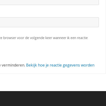
eze browser voor de volgende keer wanneer ik een reactie
e verminderen.
Bekijk hoe je reactie gegevens worden