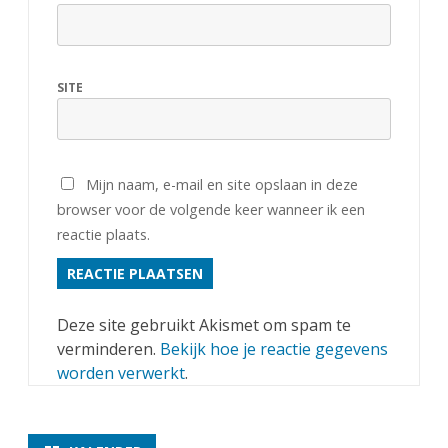
SITE
Mijn naam, e-mail en site opslaan in deze
browser voor de volgende keer wanneer ik een
reactie plaats.
Deze site gebruikt Akismet om spam te
verminderen.
Bekijk hoe je reactie gegevens
worden verwerkt
.