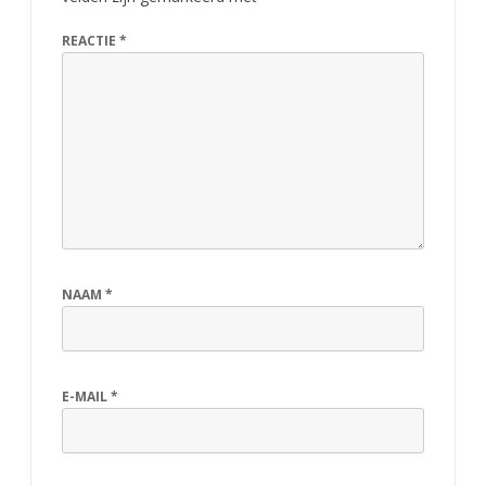
REACTIE
*
NAAM
*
E-MAIL
*