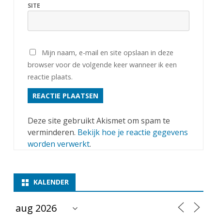
SITE
Mijn naam, e-mail en site opslaan in deze
browser voor de volgende keer wanneer ik een
reactie plaats.
Deze site gebruikt Akismet om spam te
verminderen.
Bekijk hoe je reactie gegevens
worden verwerkt
.
KALENDER