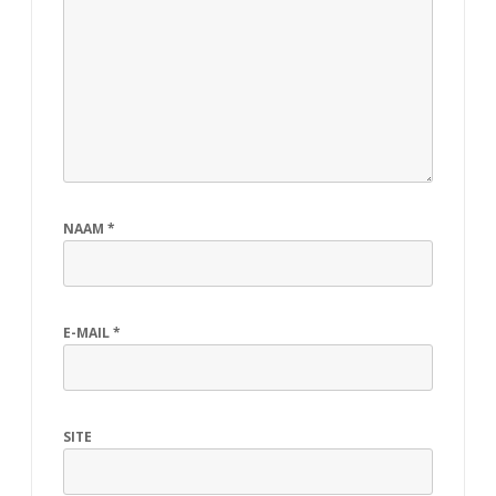
NAAM
*
E-MAIL
*
SITE