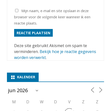
Mijn naam, e-mail en site opslaan in deze
browser voor de volgende keer wanneer ik een
reactie plaats.
Deze site gebruikt Akismet om spam te
verminderen.
Bekijk hoe je reactie gegevens
worden verwerkt
.
KALENDER
M
D
W
D
V
Z
Z