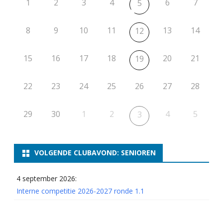
1
2
3
4
6
7
5
8
9
10
11
13
14
12
15
16
17
18
20
21
19
22
23
24
25
26
27
28
29
30
1
2
4
5
3
VOLGENDE CLUBAVOND: SENIOREN
4 september 2026:
Interne competitie 2026-2027 ronde 1.1