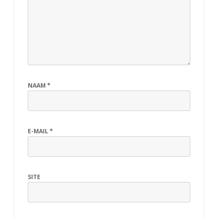
NAAM
*
E-MAIL
*
SITE