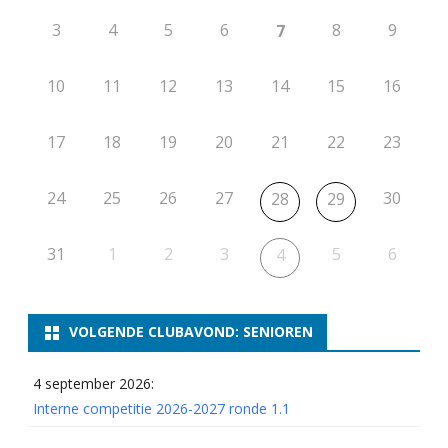
3
4
5
6
8
9
7
10
11
12
13
14
15
16
17
18
19
20
21
22
23
24
25
26
27
30
28
29
31
1
2
3
5
6
4
VOLGENDE CLUBAVOND: SENIOREN
4 september 2026:
Interne competitie 2026-2027 ronde 1.1