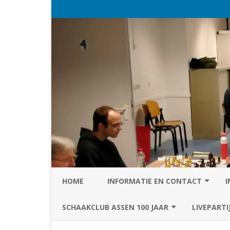
HOME
INFORMATIE EN CONTACT
I
PRIVACY STATEMENT VAN SC
SCHAAKCLUB ASSEN 100 JAAR
LIVEPARTI
ASSEN