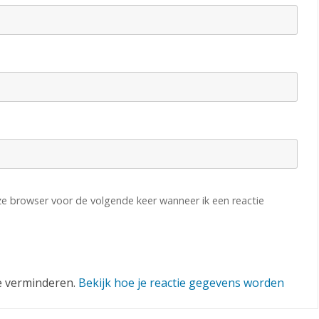
eze browser voor de volgende keer wanneer ik een reactie
e verminderen.
Bekijk hoe je reactie gegevens worden