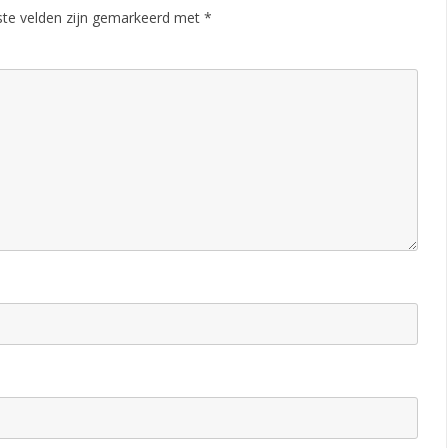
ste velden zijn gemarkeerd met
*