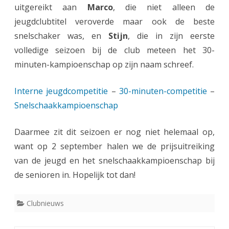
uitgereikt aan
Marco
, die niet alleen de
jeugdclubtitel veroverde maar ook de beste
snelschaker was, en
Stijn
, die in zijn eerste
volledige seizoen bij de club meteen het 30-
minuten-kampioenschap op zijn naam schreef.
Interne jeugdcompetitie
–
30-minuten-competitie
–
Snelschaakkampioenschap
Daarmee zit dit seizoen er nog niet helemaal op,
want op 2 september halen we de prijsuitreiking
van de jeugd en het snelschaakkampioenschap bij
de senioren in. Hopelijk tot dan!
Clubnieuws