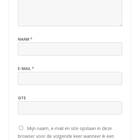
NAAM
*
E-MAIL
*
SITE
Mijn naam, e-mail en site opslaan in deze
browser voor de volgende keer wanneer ik een