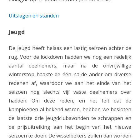
Uitslagen en standen
Jeugd
De jeugd heeft helaas een lastig seizoen achter de
rug. Voor de lockdown hadden we nog een redelijk
aantal deelnemers, maar na de onvrijwillige
winterstop haakte de één na de ander om diverse
redenen af, waardoor we aan het einde van het
seizoen nog slechts vijf vaste deelnemers over
hadden. Om deze reden, en het feit dat de
kampioenen al bekend waren, hebben we besloten
de laatste drie jeugdclubavonden te schrappen en
de prijsuitreiking aan het begin van het nieuwe
seizoen te doen. De wisselbekers zullen dan worden