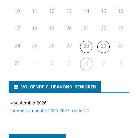
10
11
12
13
14
15
16
17
18
19
20
21
22
23
24
25
26
27
30
28
29
31
1
2
3
5
6
4
VOLGENDE CLUBAVOND: SENIOREN
4 september 2026:
Interne competitie 2026-2027 ronde 1.1