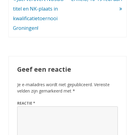
navigatie
titel en NK-plaats in
kwalificatietoernooi
Groningen!
Geef een reactie
Je e-mailadres wordt niet gepubliceerd.
Vereiste
velden zijn gemarkeerd met
*
REACTIE
*