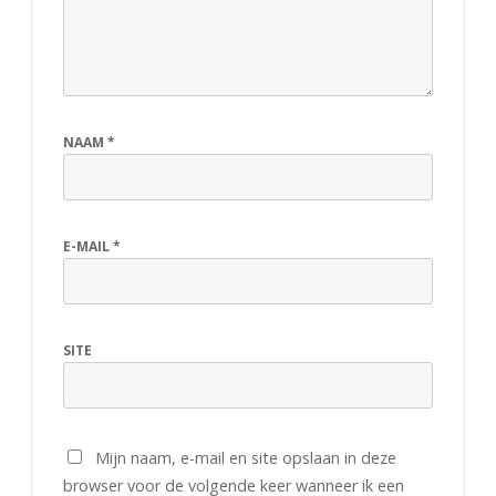
NAAM
*
E-MAIL
*
SITE
Mijn naam, e-mail en site opslaan in deze
browser voor de volgende keer wanneer ik een