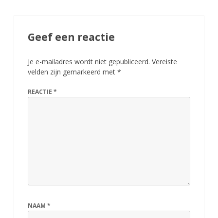
Geef een reactie
Je e-mailadres wordt niet gepubliceerd.
Vereiste
velden zijn gemarkeerd met
*
REACTIE
*
NAAM
*