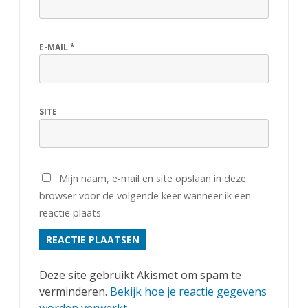
E-MAIL
*
SITE
Mijn naam, e-mail en site opslaan in deze
browser voor de volgende keer wanneer ik een
reactie plaats.
Deze site gebruikt Akismet om spam te
verminderen.
Bekijk hoe je reactie gegevens