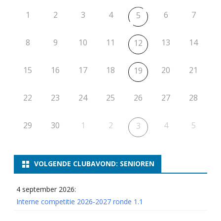
1
2
3
4
6
7
5
8
9
10
11
13
14
12
15
16
17
18
20
21
19
22
23
24
25
26
27
28
29
30
1
2
4
5
3
VOLGENDE CLUBAVOND: SENIOREN
4 september 2026:
Interne competitie 2026-2027 ronde 1.1