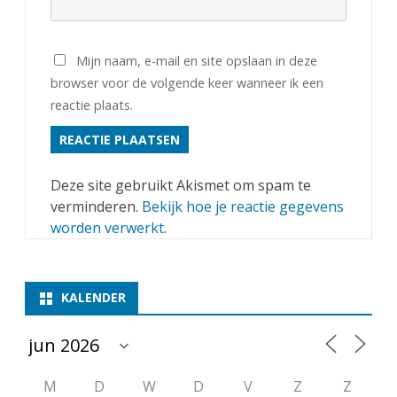
Mijn naam, e-mail en site opslaan in deze
browser voor de volgende keer wanneer ik een
reactie plaats.
Deze site gebruikt Akismet om spam te
verminderen.
Bekijk hoe je reactie gegevens
worden verwerkt
.
KALENDER
M
D
W
D
V
Z
Z