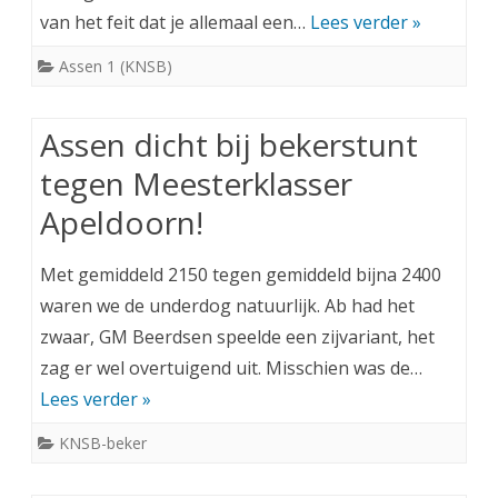
van het feit dat je allemaal een…
Lees verder »
Assen 1 (KNSB)
Assen dicht bij bekerstunt
tegen Meesterklasser
Apeldoorn!
Met gemiddeld 2150 tegen gemiddeld bijna 2400
waren we de underdog natuurlijk. Ab had het
zwaar, GM Beerdsen speelde een zijvariant, het
zag er wel overtuigend uit. Misschien was de…
Lees verder »
KNSB-beker