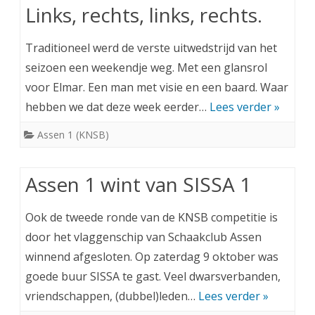
Links, rechts, links, rechts.
Traditioneel werd de verste uitwedstrijd van het
seizoen een weekendje weg. Met een glansrol
voor Elmar. Een man met visie en een baard. Waar
hebben we dat deze week eerder…
Lees verder »
Assen 1 (KNSB)
Assen 1 wint van SISSA 1
Ook de tweede ronde van de KNSB competitie is
door het vlaggenschip van Schaakclub Assen
winnend afgesloten. Op zaterdag 9 oktober was
goede buur SISSA te gast. Veel dwarsverbanden,
vriendschappen, (dubbel)leden…
Lees verder »