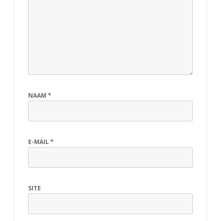
NAAM
*
E-MAIL
*
SITE