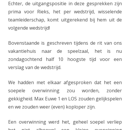
Echter, de uitgangspositie in deze gesprekken zijn
prima voor Rieks, het per wedstrijd, wisselende
teamleiderschap, komt uitgerekend bij hem uit de
volgende wedstrijd!
Bovenstaande is geschreven tijdens de rit van ons
vakantiehuis naar de speelzaal, het is nu
zondagochtend half 10 hoogste tijd voor een
verslag van de wedstrijd.
We hadden met elkaar afgesproken dat het een
soepele overwinning zou worden, zonder
gekkigheid. Max Euwe 1 en LOS zouden gelijkspelen
en we zouden weer (even) koploper zijn.
Een overwinning werd het, geheel soepel verliep