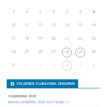
3
4
5
6
7
8
9
10
11
12
13
14
15
16
17
18
19
20
21
22
23
24
25
26
27
30
28
29
31
1
2
3
5
6
4
VOLGENDE CLUBAVOND: SENIOREN
4 september 2026:
Interne competitie 2026-2027 ronde 1.1