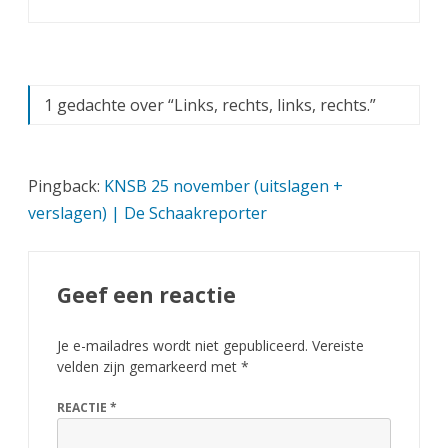
1 gedachte over “
Links, rechts, links, rechts.
”
Pingback:
KNSB 25 november (uitslagen +
verslagen) | De Schaakreporter
Geef een reactie
Je e-mailadres wordt niet gepubliceerd.
Vereiste
velden zijn gemarkeerd met
*
REACTIE
*