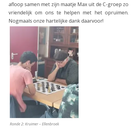
afloop samen met zijn maatje Max uit de C-groep zo
vriendelijk om ons te helpen met het opruimen.
Nogmaals onze hartelijke dank daarvoor!
Ronde 2: Kruimer – Ellenbroek