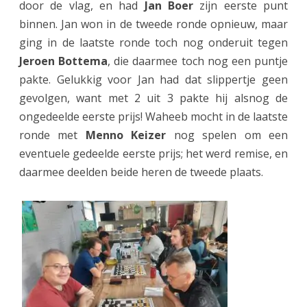
door de vlag, en had
Jan Boer
zijn eerste punt
binnen. Jan won in de tweede ronde opnieuw, maar
ging in de laatste ronde toch nog onderuit tegen
Jeroen Bottema
, die daarmee toch nog een puntje
pakte. Gelukkig voor Jan had dat slippertje geen
gevolgen, want met 2 uit 3 pakte hij alsnog de
ongedeelde eerste prijs! Waheeb mocht in de laatste
ronde met
Menno Keizer
nog spelen om een
eventuele gedeelde eerste prijs; het werd remise, en
daarmee deelden beide heren de tweede plaats.