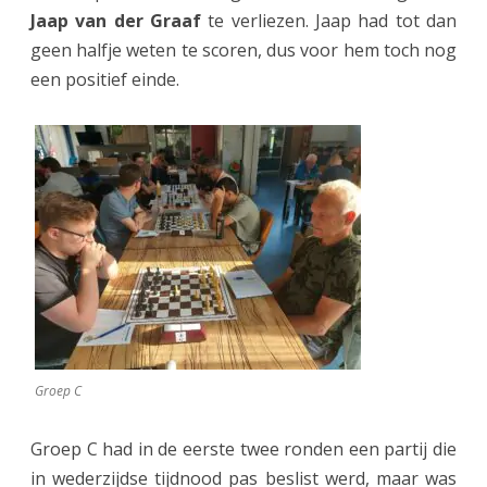
Jaap van der Graaf
te verliezen. Jaap had tot dan
geen halfje weten te scoren, dus voor hem toch nog
een positief einde.
Groep C
Groep C had in de eerste twee ronden een partij die
in wederzijdse tijdnood pas beslist werd, maar was