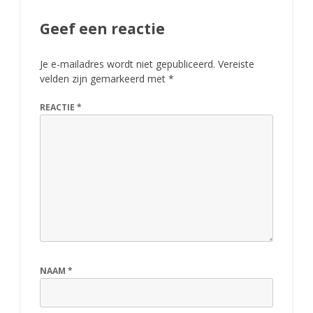
Geef een reactie
Je e-mailadres wordt niet gepubliceerd.
Vereiste
velden zijn gemarkeerd met
*
REACTIE
*
NAAM
*