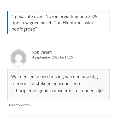
1 gedachte over “
Nazomervierkampen 2025
opnieuw goed bezet, Ton Ellenbroek wint
hoofdgroep
”
Rob Valent
4 september 2025 bij 17:26
Wat een leuke beschrijving van een prachtig
toernooi, uitstekend georganiseerd.
Ik hoop er volgend jaar weer bij te kunnen zijn!
↓
Beantwoord