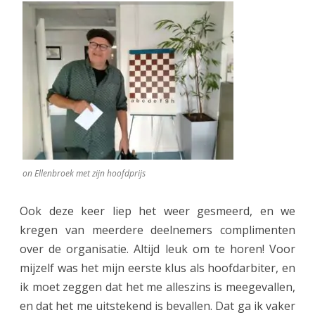
on Ellenbroek met zijn hoofdprijs
Ook deze keer liep het weer gesmeerd, en we
kregen van meerdere deelnemers complimenten
over de organisatie. Altijd leuk om te horen! Voor
mijzelf was het mijn eerste klus als hoofdarbiter, en
ik moet zeggen dat het me alleszins is meegevallen,
en dat het me uitstekend is bevallen. Dat ga ik vaker