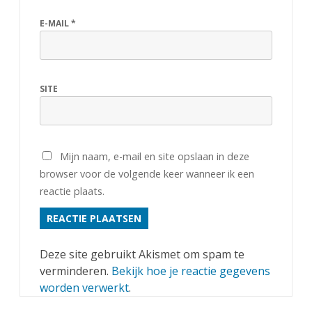
E-MAIL
*
SITE
Mijn naam, e-mail en site opslaan in deze
browser voor de volgende keer wanneer ik een
reactie plaats.
Deze site gebruikt Akismet om spam te
verminderen.
Bekijk hoe je reactie gegevens
worden verwerkt
.