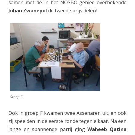
samen met de in het NOSBO-gebied overbekende
Johan Zwanepol
de tweede prijs delen!
Groep F
Ook in groep F kwamen twee Assenaren uit, en ook
zij speelden in de eerste ronde tegen elkaar. Na een
lange en spannende partij ging
Waheeb Qatina