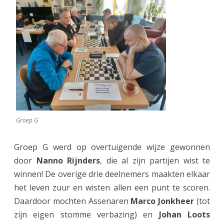
Groep G
Groep G werd op overtuigende wijze gewonnen
door
Nanno Rijnders
, die al zijn partijen wist te
winnen! De overige drie deelnemers maakten elkaar
het leven zuur en wisten allen een punt te scoren.
Daardoor mochten Assenaren
Marco Jonkheer
(tot
zijn eigen stomme verbazing) en
Johan Loots