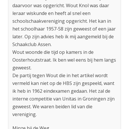
daarvoor was opgericht. Wout Knol was daar
leraar wiskunde en heeft al snel een
schoolschaakvereniging opgericht. Het kan in
het schoolhaar 1957-58 zijn geweest of een jaar
later. Op zijn advies heb ik mij aangemeld bij de
Schaakclub Assen.
Wout woonde die tijd op kamers in de
Oosterhoutstraat. Ik ben wel eens bij hem langs
geweest.
De partij tegen Wout die in het artikel wordt
vermeld kan niet op de HBS zijn gespeeld, want
ik heb in 1962 eindexamen gedaan. Het zal de
interne competitie van Unitas in Groningen zijn
geweest. We waren beiden lid van die
vereniging.
Minze bij de Weg