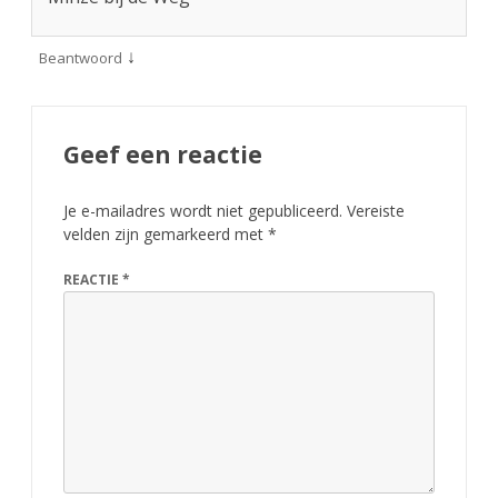
↓
Beantwoord
Geef een reactie
Je e-mailadres wordt niet gepubliceerd.
Vereiste
velden zijn gemarkeerd met
*
REACTIE
*