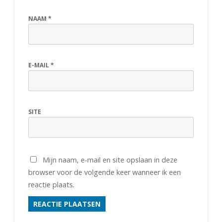
NAAM
*
E-MAIL
*
SITE
Mijn naam, e-mail en site opslaan in deze
browser voor de volgende keer wanneer ik een
reactie plaats.