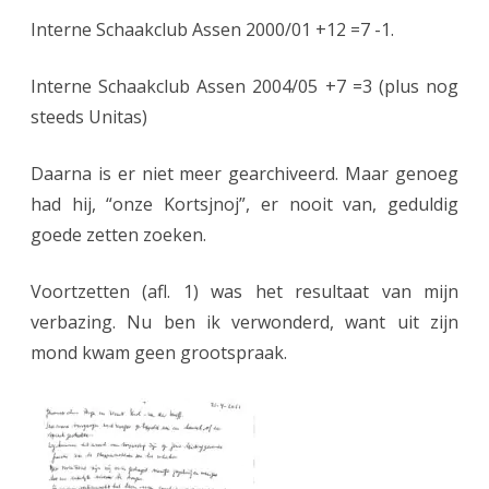
Interne Schaakclub Assen 2000/01 +12 =7 -1.
Interne Schaakclub Assen 2004/05 +7 =3 (plus nog
steeds Unitas)
Daarna is er niet meer gearchiveerd. Maar genoeg
had hij, “onze Kortsjnoj”, er nooit van, geduldig
goede zetten zoeken.
Voortzetten (afl. 1) was het resultaat van mijn
verbazing. Nu ben ik verwonderd, want uit zijn
mond kwam geen grootspraak.