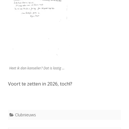
Heet ik dan kanselier? Dat is lastig …
Voort te zetten in 2026, toch!?
Clubnieuws