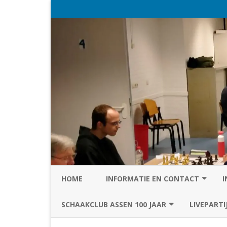
HOME
INFORMATIE EN CONTACT
I
PRIVACY STATEMENT VAN SC
SCHAAKCLUB ASSEN 100 JAAR
LIVEPARTI
ASSEN