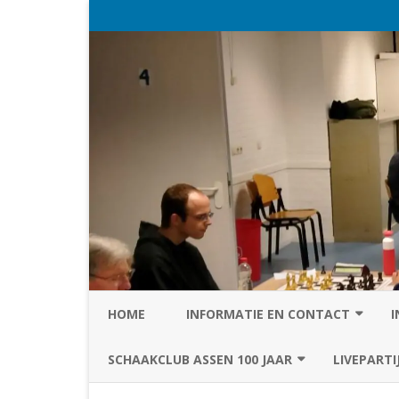
HOME
INFORMATIE EN CONTACT
I
PRIVACY STATEMENT VAN SC
SCHAAKCLUB ASSEN 100 JAAR
LIVEPARTI
ASSEN